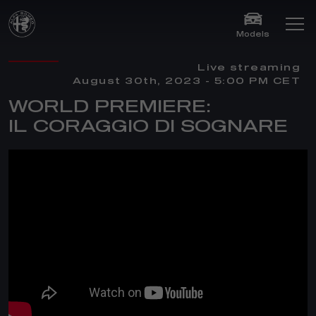
Models
Live streaming
August 30th, 2023 - 5:00 PM CET
WORLD PREMIERE:
IL CORAGGIO DI SOGNARE